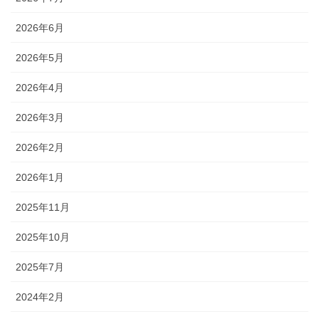
2026年6月
2026年5月
2026年4月
2026年3月
2026年2月
2026年1月
2025年11月
2025年10月
2025年7月
2024年2月