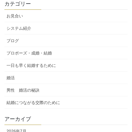
カテゴリー
お見合い
システム紹介
ブログ
プロポーズ・成婚・結婚
一日も早く結婚するために
婚活
男性 婚活の秘訣
結婚につながる交際のために
アーカイブ
2026年7月