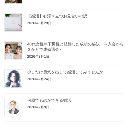
【婚活】心浮き立つお見合いの訳
2026年3月29日
40代女性年下男性と結婚した成功の秘訣 ～入会から
３か月で成婚退会～
2026年3月1日
少しだけ勇気を出して婚活してみませんか
2026年2月24日
何歳でも恋ができる婚活
2026年2月9日