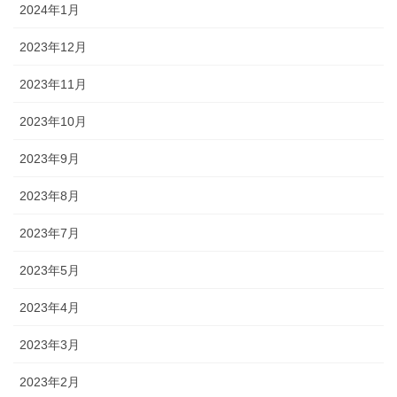
2024年1月
2023年12月
2023年11月
2023年10月
2023年9月
2023年8月
2023年7月
2023年5月
2023年4月
2023年3月
2023年2月