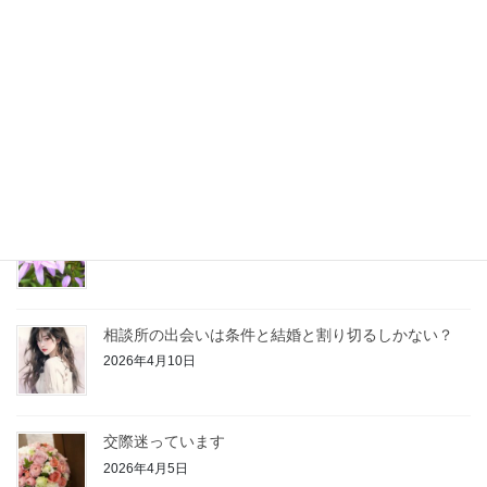
【お見合い】その話題はご縁が逃げていく
2026年6月26日
どうする？お見合い終了後誘ってもいいのか？
2026年6月3日
そろそろ結婚しようかな？が婚活始め時
2026年5月3日
相談所の出会いは条件と結婚と割り切るしかない？
2026年4月10日
交際迷っています
2026年4月5日