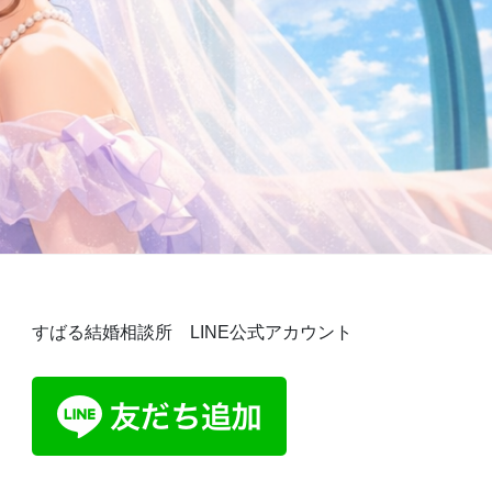
すばる結婚相談所 LINE公式アカウント