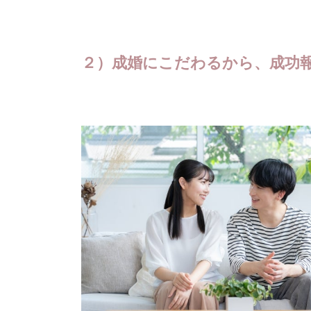
２）成婚にこだわるから、成功