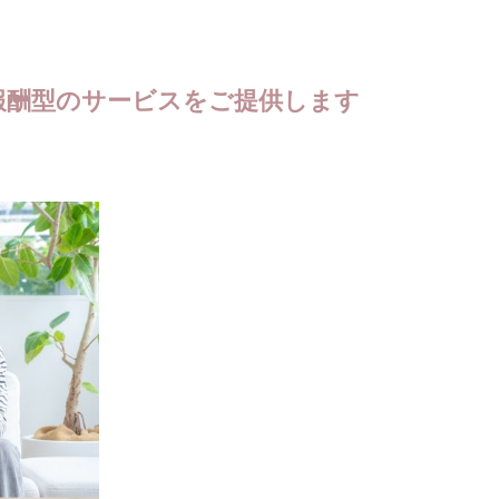
報酬型のサービスをご提供します