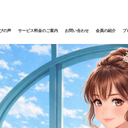
びの声
サービス料金のご案内
お問い合わせ
会員の紹介
ブ