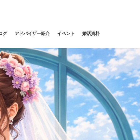
ログ
アドバイザー紹介
イベント
婚活資料
Next