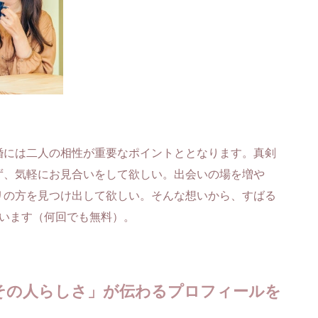
婚には二人の相性が重要なポイントととなります。真剣
ず、気軽にお見合いをして欲しい。出会いの場を増や
リの方を見つけ出して欲しい。そんな想いから、すばる
ています（何回でも無料）。
その人らしさ」が伝わるプロフィールを