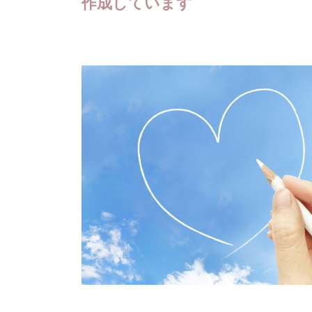
作成しています