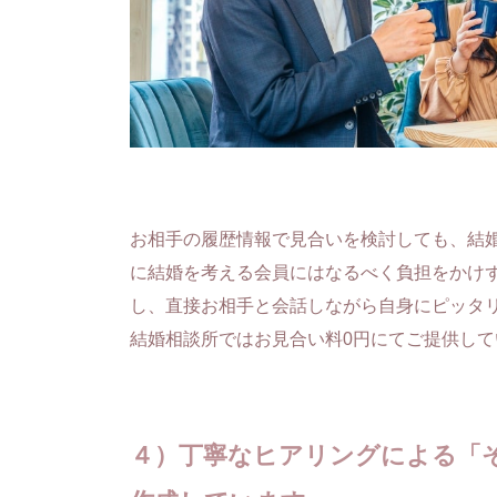
お相手の履歴情報で見合いを検討しても、結
に結婚を考える会員にはなるべく負担をかけ
し、直接お相手と会話しながら自身にピッタ
結婚相談所ではお見合い料0円にてご提供し
４）丁寧なヒアリングによる「