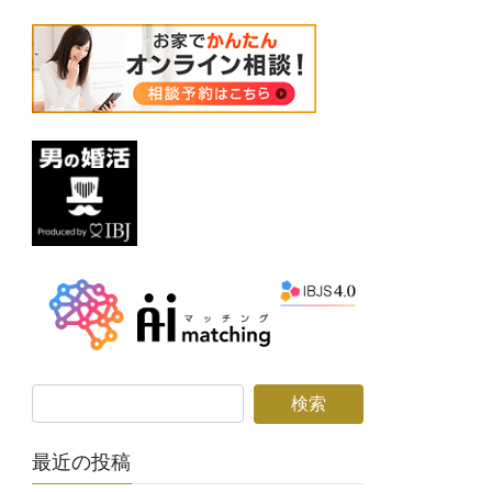
最近の投稿