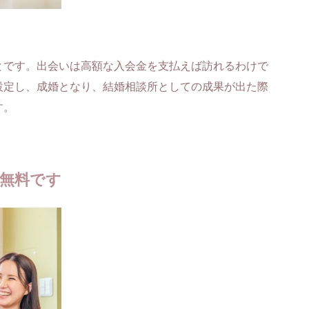
とです。出会いは高額な入会金を支払えば訪れるわけで
設定し、成婚となり、結婚相談所としての成果が出た際
す。
も無料です