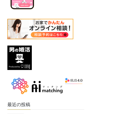
最近の投稿