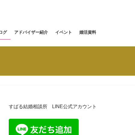
ログ
アドバイザー紹介
イベント
婚活資料
すばる結婚相談所 LINE公式アカウント