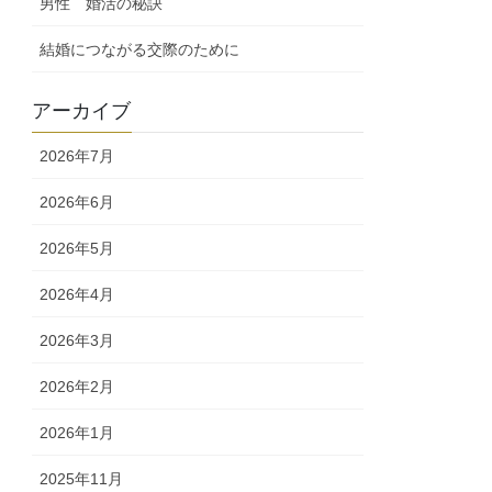
男性 婚活の秘訣
結婚につながる交際のために
アーカイブ
2026年7月
2026年6月
2026年5月
2026年4月
2026年3月
2026年2月
2026年1月
2025年11月