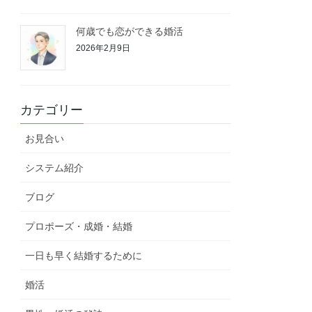
何歳でも恋ができる婚活
2026年2月9日
カテゴリー
お見合い
システム紹介
ブログ
プロポーズ・成婚・結婚
一日も早く結婚するために
婚活