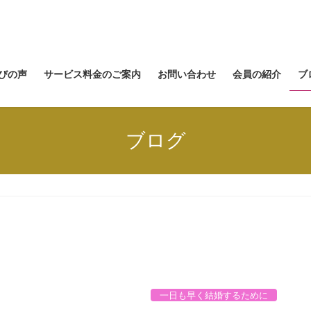
びの声
サービス料金のご案内
お問い合わせ
会員の紹介
ブ
ブログ
一日も早く結婚するために