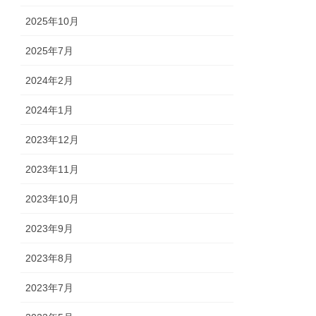
2025年10月
2025年7月
2024年2月
2024年1月
2023年12月
2023年11月
2023年10月
2023年9月
2023年8月
2023年7月