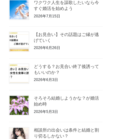
ワクワク人生を謳歌したいなら今
すぐ婚活を始めよう
2026年7月15日
【お見合い】その話題はご縁が逃
げていく
2026年6月26日
どうする？お見合い終了後誘って
もいいのか？
2026年6月3日
そろそろ結婚しようかな？が婚活
始め時
2026年5月3日
相談所の出会いは条件と結婚と割
り切るしかない？