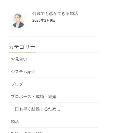
何歳でも恋ができる婚活
2026年2月9日
カテゴリー
お見合い
システム紹介
ブログ
プロポーズ・成婚・結婚
一日も早く結婚するために
婚活