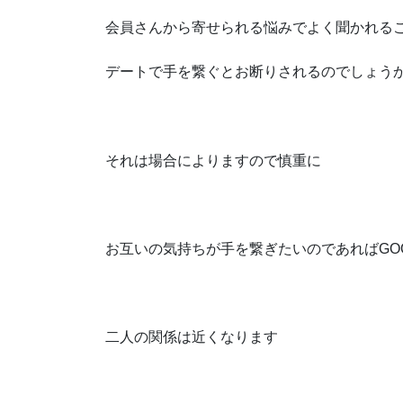
会員さんから寄せられる悩みでよく聞かれる
デートで手を繋ぐとお断りされるのでしょう
それは場合によりますので慎重に
お互いの気持ちが手を繋ぎたいのであればGO
二人の関係は近くなります