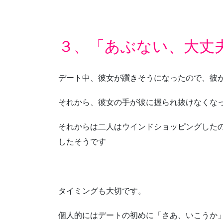
３、「あぶない、大丈
デート中、彼女が躓きそうになったので、彼
それから、彼女の手が彼に握られ抜けなくな
それからは二人はウインドショッピングした
したそうです
タイミングも大切です。
個人的にはデートの初めに「さあ、いこうか