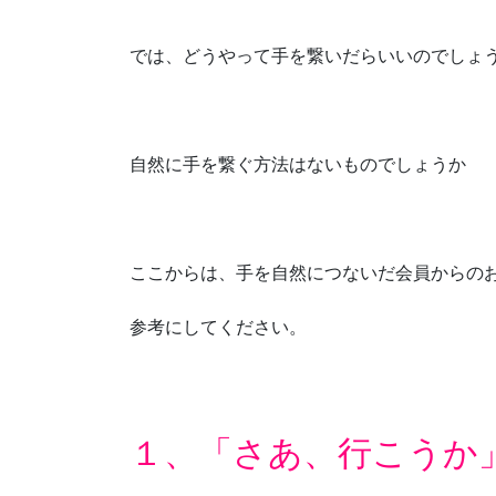
では、どうやって手を繋いだらいいのでしょ
自然に手を繋ぐ方法はないものでしょうか
ここからは、手を自然につないだ会員からの
参考にしてください。
１、「さあ、行こうか