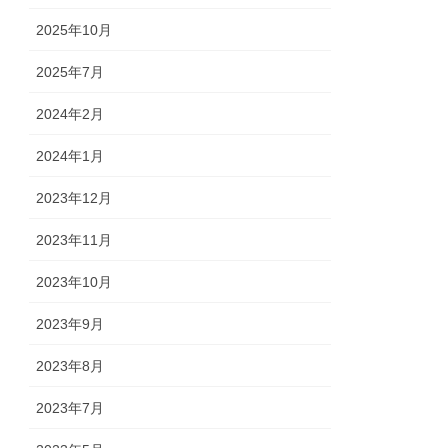
2025年10月
2025年7月
2024年2月
2024年1月
2023年12月
2023年11月
2023年10月
2023年9月
2023年8月
2023年7月