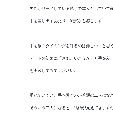
男性がリードしている感じで堂々としていて
手を差し出すあたり、誠実さも感じます
手を繋ぐタイミングを計るのは難しい、と思
デートの初めに「さあ、いこうか」と手を差
を実践してみてください。
重ねていくと、手を繋ぐのが普通の二人にな
そういう二人になると、結婚が見えてきます