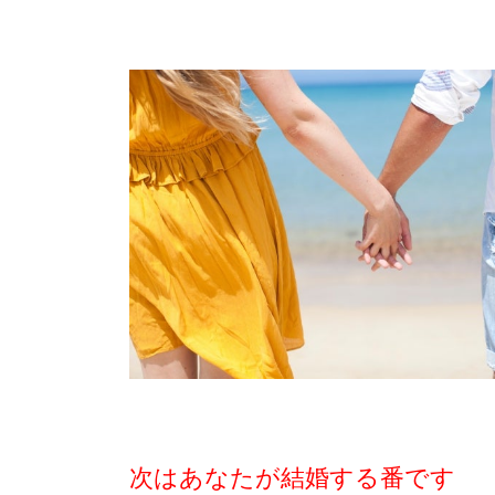
次はあなたが結婚する番です