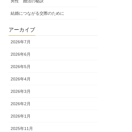
男性 婚活の秘訣
結婚につながる交際のために
アーカイブ
2026年7月
2026年6月
2026年5月
2026年4月
2026年3月
2026年2月
2026年1月
2025年11月