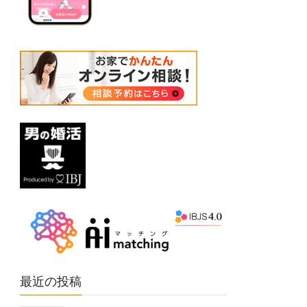
最近の投稿