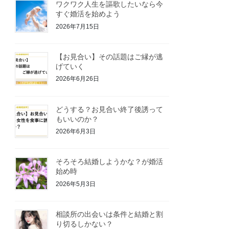
ワクワク人生を謳歌したいなら今
すぐ婚活を始めよう
2026年7月15日
【お見合い】その話題はご縁が逃
げていく
2026年6月26日
どうする？お見合い終了後誘って
もいいのか？
2026年6月3日
そろそろ結婚しようかな？が婚活
始め時
2026年5月3日
相談所の出会いは条件と結婚と割
り切るしかない？