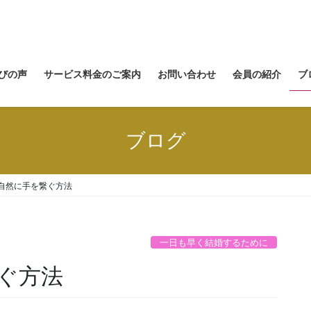
びの声
サービス料金のご案内
お問い合わせ
会員の紹介
ブ
ブログ
自然に手を繋ぐ方法
一日も早く結婚するために
ぐ方法