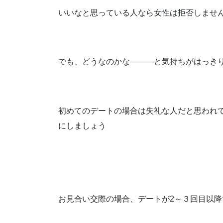
いいなと思っている人なら女性は拒否しませ
でも、どうなのかな―――と気持ちがはっき
初めてのデートの場合は失礼な人だと思われ
にしましょう
お見合い交際の場合、デートが2～３回目以