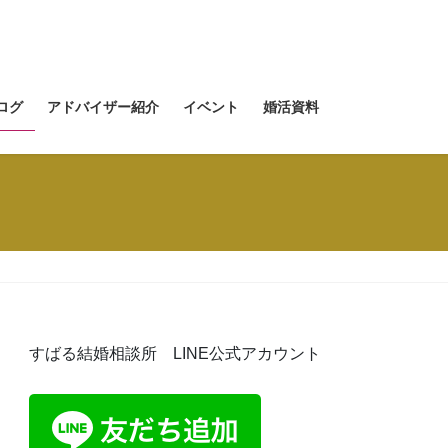
ログ
アドバイザー紹介
イベント
婚活資料
すばる結婚相談所 LINE公式アカウント