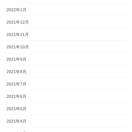
2022年1月
2021年12月
2021年11月
2021年10月
2021年9月
2021年8月
2021年7月
2021年6月
2021年5月
2021年4月