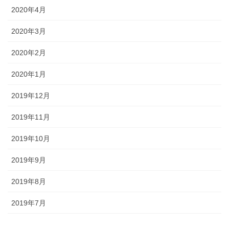
2020年4月
2020年3月
2020年2月
2020年1月
2019年12月
2019年11月
2019年10月
2019年9月
2019年8月
2019年7月