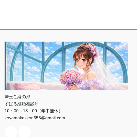
埼玉ご縁の扉
すばる結婚相談所
10：00～18：00（年中無休）
koyamakekkon555@gmail.com