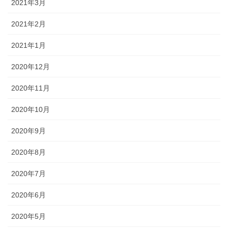
2021年3月
2021年2月
2021年1月
2020年12月
2020年11月
2020年10月
2020年9月
2020年8月
2020年7月
2020年6月
2020年5月