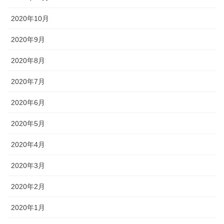
2020年10月
2020年9月
2020年8月
2020年7月
2020年6月
2020年5月
2020年4月
2020年3月
2020年2月
2020年1月