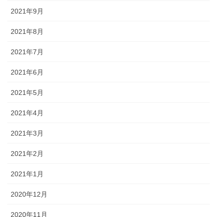
2021年9月
2021年8月
2021年7月
2021年6月
2021年5月
2021年4月
2021年3月
2021年2月
2021年1月
2020年12月
2020年11月