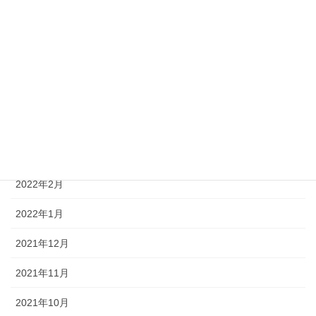
2022年8月
2022年7月
2022年6月
2022年5月
2022年4月
2022年3月
2022年2月
2022年1月
2021年12月
2021年11月
2021年10月