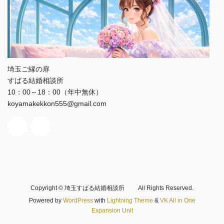
埼玉ご縁の扉
すばる結婚相談所
10：00～18：00（年中無休）
koyamakekkon555@gmail.com
Copyright © 埼玉すばる結婚相談所 All Rights Reserved.
Powered by
WordPress
with
Lightning Theme
&
VK All in One
Expansion Unit