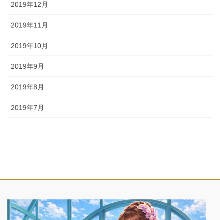
2019年12月
2019年11月
2019年10月
2019年9月
2019年8月
2019年7月