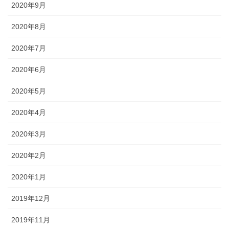
2020年9月
2020年8月
2020年7月
2020年6月
2020年5月
2020年4月
2020年3月
2020年2月
2020年1月
2019年12月
2019年11月