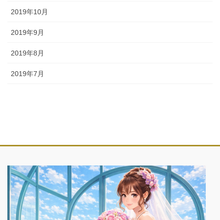
2019年10月
2019年9月
2019年8月
2019年7月