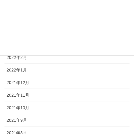
2022年6月
2022年5月
2022年4月
2022年3月
2022年2月
2022年1月
2021年12月
2021年11月
2021年10月
2021年9月
2021年8月