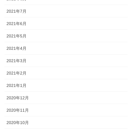
2021年7月
2021年6月
2021年5月
2021年4月
2021年3月
2021年2月
2021年1月
2020年12月
2020年11月
2020年10月