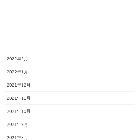
2022年6月
2022年5月
2022年4月
2022年3月
2022年2月
2022年1月
2021年12月
2021年11月
2021年10月
2021年9月
2021年8月