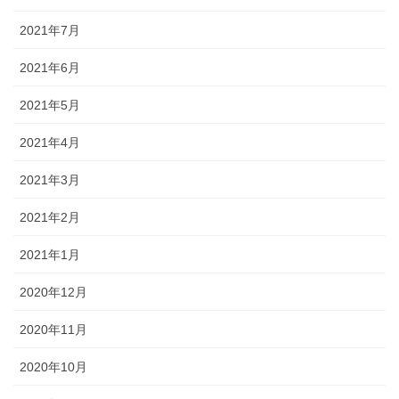
2021年7月
2021年6月
2021年5月
2021年4月
2021年3月
2021年2月
2021年1月
2020年12月
2020年11月
2020年10月