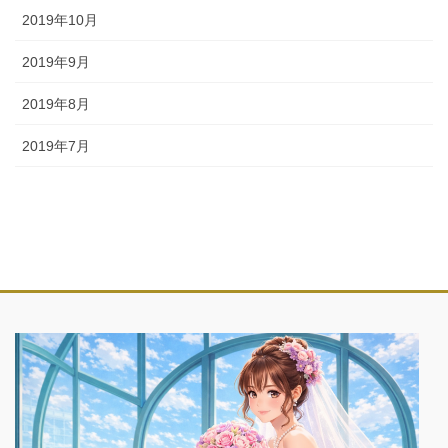
2019年10月
2019年9月
2019年8月
2019年7月