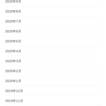
2020年9月
2020年8月
2020年7月
2020年6月
2020年5月
2020年4月
2020年3月
2020年2月
2020年1月
2019年12月
2019年11月