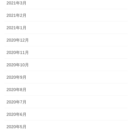
2021年3月
2021年2月
2021年1月
2020年12月
2020年11月
2020年10月
2020年9月
2020年8月
2020年7月
2020年6月
2020年5月