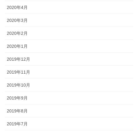
2020年4月
2020年3月
2020年2月
2020年1月
2019年12月
2019年11月
2019年10月
2019年9月
2019年8月
2019年7月