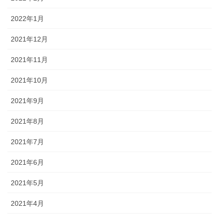
2022年1月
2021年12月
2021年11月
2021年10月
2021年9月
2021年8月
2021年7月
2021年6月
2021年5月
2021年4月