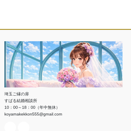
埼玉ご縁の扉
すばる結婚相談所
10：00～18：00（年中無休）
koyamakekkon555@gmail.com