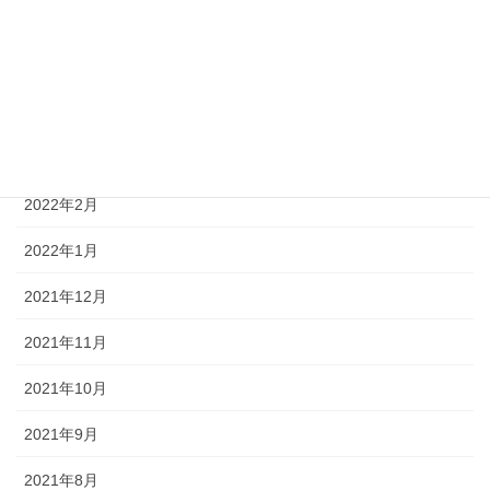
2022年6月
2022年5月
2022年4月
2022年3月
2022年2月
2022年1月
2021年12月
2021年11月
2021年10月
2021年9月
2021年8月