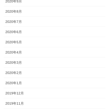
2020年9月
2020年8月
2020年7月
2020年6月
2020年5月
2020年4月
2020年3月
2020年2月
2020年1月
2019年12月
2019年11月