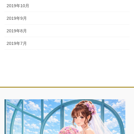
2019年10月
2019年9月
2019年8月
2019年7月