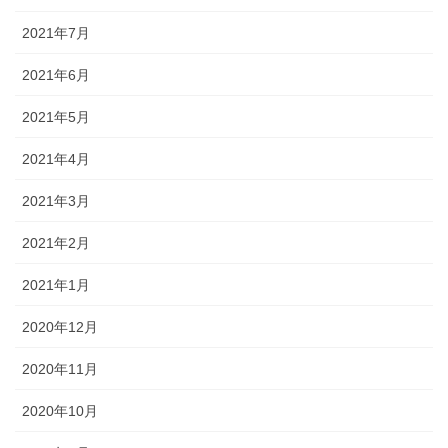
2021年7月
2021年6月
2021年5月
2021年4月
2021年3月
2021年2月
2021年1月
2020年12月
2020年11月
2020年10月