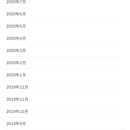
2020年7月
2020年6月
2020年5月
2020年4月
2020年3月
2020年2月
2020年1月
2019年12月
2019年11月
2019年10月
2019年9月