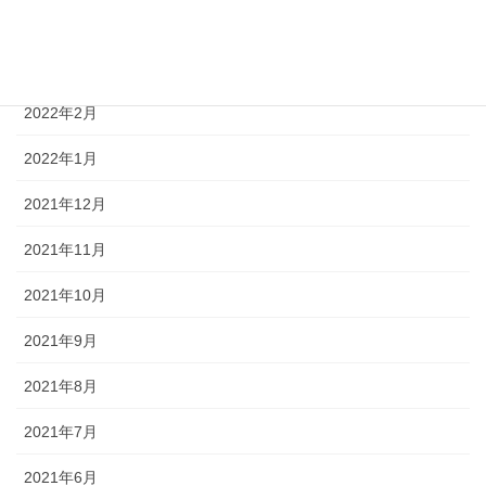
2022年4月
2022年3月
2022年2月
2022年1月
2021年12月
2021年11月
2021年10月
2021年9月
2021年8月
2021年7月
2021年6月