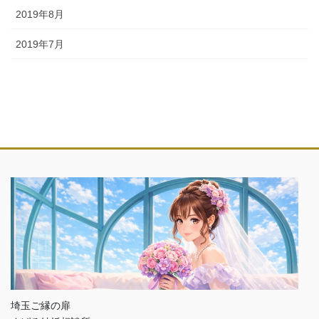
2019年8月
2019年7月
埼玉ご縁の扉