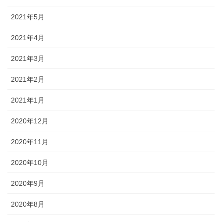
2021年5月
2021年4月
2021年3月
2021年2月
2021年1月
2020年12月
2020年11月
2020年10月
2020年9月
2020年8月