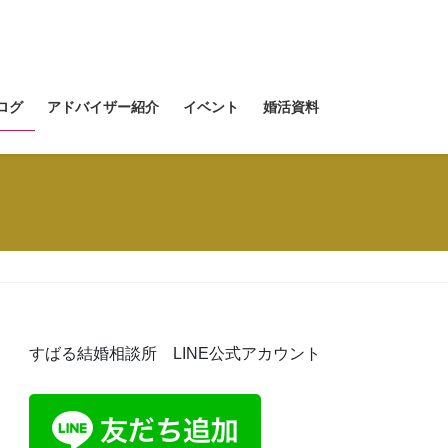
ログ
アドバイザー紹介
イベント
婚活資料
すばる結婚相談所 LINE公式アカウント