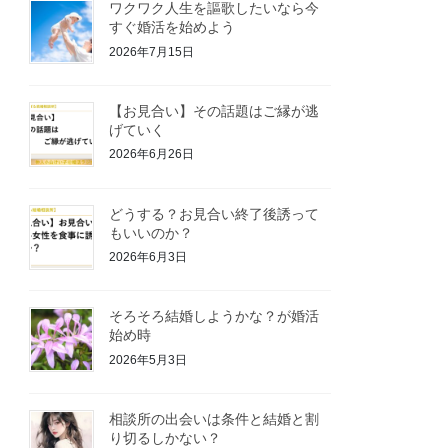
ワクワク人生を謳歌したいなら今
すぐ婚活を始めよう
2026年7月15日
【お見合い】その話題はご縁が逃
げていく
2026年6月26日
どうする？お見合い終了後誘って
もいいのか？
2026年6月3日
そろそろ結婚しようかな？が婚活
始め時
2026年5月3日
相談所の出会いは条件と結婚と割
り切るしかない？