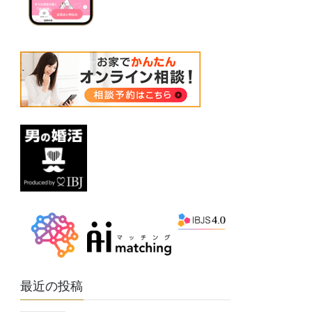
最近の投稿