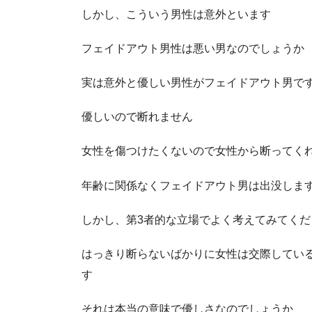
しかし、こういう男性は意外といます
フェイドアウト男性は悪い男なのでしょうか
実は意外と優しい男性がフェイドアウト男で
優しいので断れません
女性を傷つけたくないので女性から断ってく
年齢に関係なくフェイドアウト男は出没しま
しかし、第3者的な立場でよく考えてみてくだ
はっきり断らないばかりに女性は交際してい
す
それは本当の意味で優しさなのでしょうか