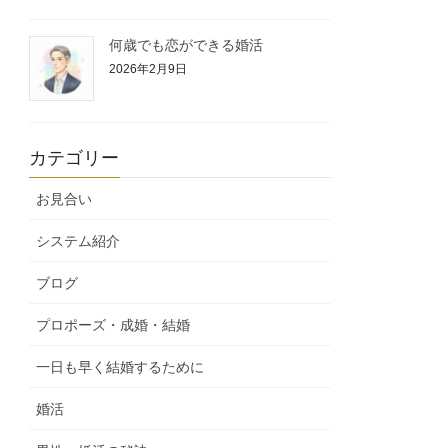
何歳でも恋ができる婚活
2026年2月9日
カテゴリー
お見合い
システム紹介
ブログ
プロポーズ・成婚・結婚
一日も早く結婚するために
婚活