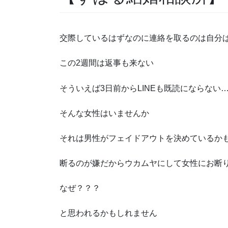
交際しているはずなのに連絡を取るのは自分
この2週間は返事も来ない
そういえば3日前からLINEも既読にならない
そんな女性はいませんか
それは男性がフェイドアウトを決めているか
断るのが嫌だからウカムヤにして女性にお断
なぜ？？？
と思われるかもしれません