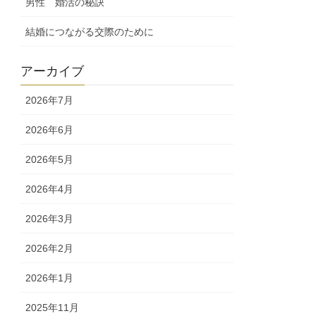
男性 婚活の秘訣
結婚につながる交際のために
アーカイブ
2026年7月
2026年6月
2026年5月
2026年4月
2026年3月
2026年2月
2026年1月
2025年11月