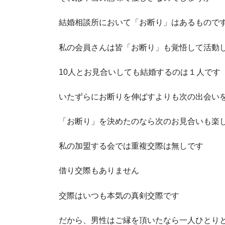
結婚相談所において「お断り」はあるもので
私の会員さんは皆「お断り」も覚悟して活動
10人とお見合いしても結婚するのは１人です
いたずらにお断りを伸ばすよりも次の出会い
「お断り」を決めたのなら次のお見合いも楽
私の加盟する会では重複交際は無しです
借り交際もありません
交際はいつも本気の真剣交際です
だから、男性はご縁を頂いたなら一人ひとり