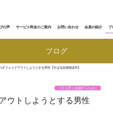
びの声
サービス料金のご案内
お問い合わせ
会員の紹介
ブ
ブログ
れずフェイドアウトしようとする男性【すばる結婚相談所】
一日も早く結婚するために
アウトしようとする男性