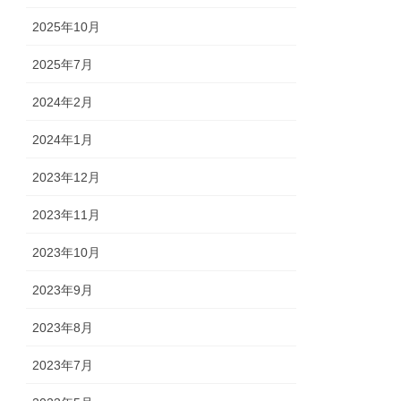
2025年10月
2025年7月
2024年2月
2024年1月
2023年12月
2023年11月
2023年10月
2023年9月
2023年8月
2023年7月