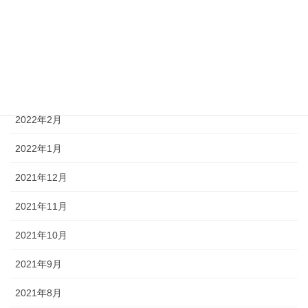
2022年6月
2022年5月
2022年4月
2022年3月
2022年2月
2022年1月
2021年12月
2021年11月
2021年10月
2021年9月
2021年8月