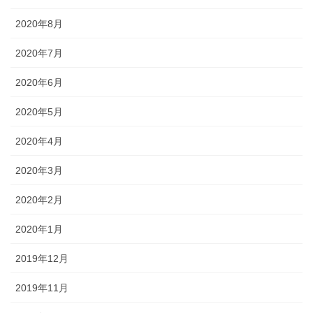
2020年8月
2020年7月
2020年6月
2020年5月
2020年4月
2020年3月
2020年2月
2020年1月
2019年12月
2019年11月