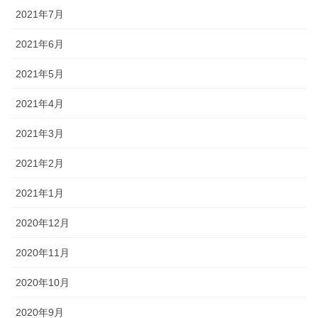
2021年7月
2021年6月
2021年5月
2021年4月
2021年3月
2021年2月
2021年1月
2020年12月
2020年11月
2020年10月
2020年9月