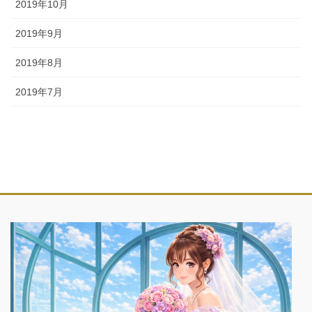
2019年10月
2019年9月
2019年8月
2019年7月