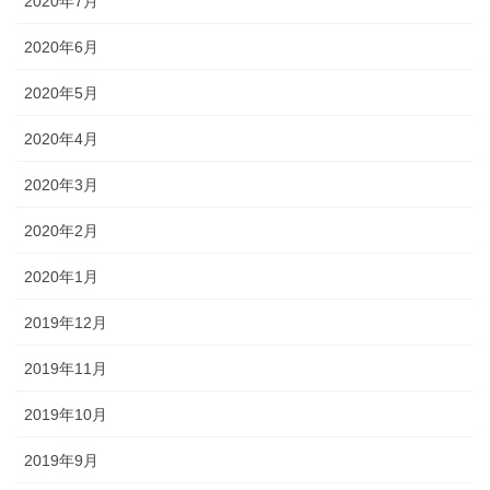
2020年7月
2020年6月
2020年5月
2020年4月
2020年3月
2020年2月
2020年1月
2019年12月
2019年11月
2019年10月
2019年9月