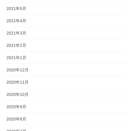
2021年5月
2021年4月
2021年3月
2021年2月
2021年1月
2020年12月
2020年11月
2020年10月
2020年9月
2020年8月