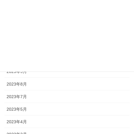
2024年2月
2024年1月
2023年12月
2023年11月
2023年10月
2023年9月
2023年8月
2023年7月
2023年5月
2023年4月