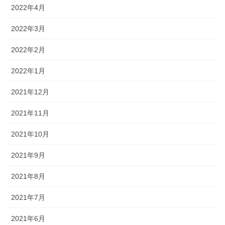
2022年4月
2022年3月
2022年2月
2022年1月
2021年12月
2021年11月
2021年10月
2021年9月
2021年8月
2021年7月
2021年6月