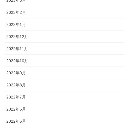
2023年3月
2023年2月
2023年1月
2022年12月
2022年11月
2022年10月
2022年9月
2022年8月
2022年7月
2022年6月
2022年5月