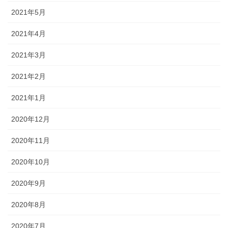
2021年5月
2021年4月
2021年3月
2021年2月
2021年1月
2020年12月
2020年11月
2020年10月
2020年9月
2020年8月
2020年7月