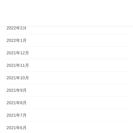
2022年4月
2022年3月
2022年2月
2022年1月
2021年12月
2021年11月
2021年10月
2021年9月
2021年8月
2021年7月
2021年6月