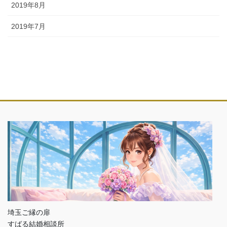
2019年8月
2019年7月
埼玉ご縁の扉
すばる結婚相談所