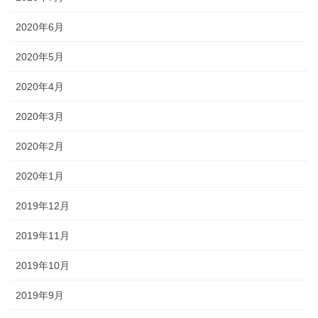
2020年6月
2020年5月
2020年4月
2020年3月
2020年2月
2020年1月
2019年12月
2019年11月
2019年10月
2019年9月