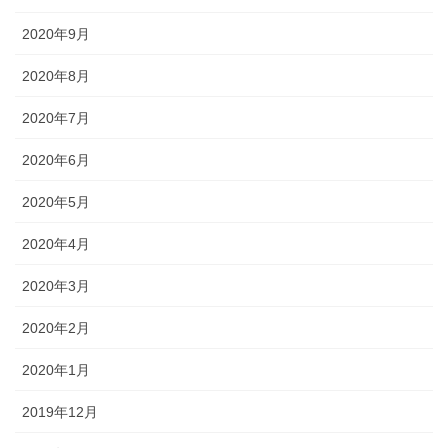
2020年9月
2020年8月
2020年7月
2020年6月
2020年5月
2020年4月
2020年3月
2020年2月
2020年1月
2019年12月