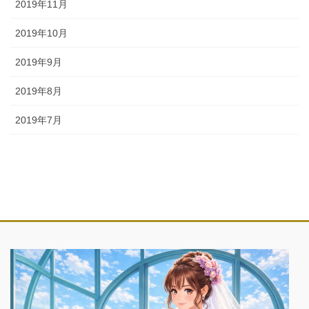
2019年11月
2019年10月
2019年9月
2019年8月
2019年7月