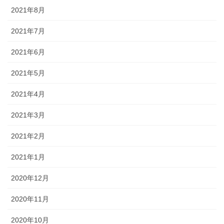
2021年8月
2021年7月
2021年6月
2021年5月
2021年4月
2021年3月
2021年2月
2021年1月
2020年12月
2020年11月
2020年10月