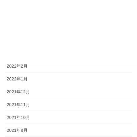
2022年7月
2022年6月
2022年5月
2022年4月
2022年3月
2022年2月
2022年1月
2021年12月
2021年11月
2021年10月
2021年9月