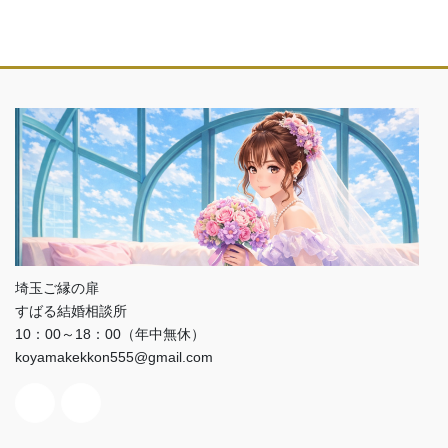
埼玉ご縁の扉
すばる結婚相談所
10：00～18：00（年中無休）
koyamakekkon555@gmail.com