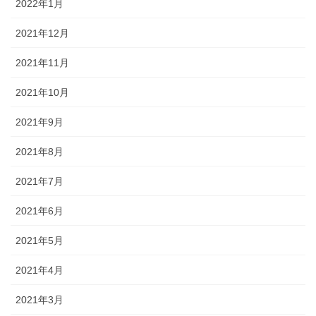
2022年1月
2021年12月
2021年11月
2021年10月
2021年9月
2021年8月
2021年7月
2021年6月
2021年5月
2021年4月
2021年3月