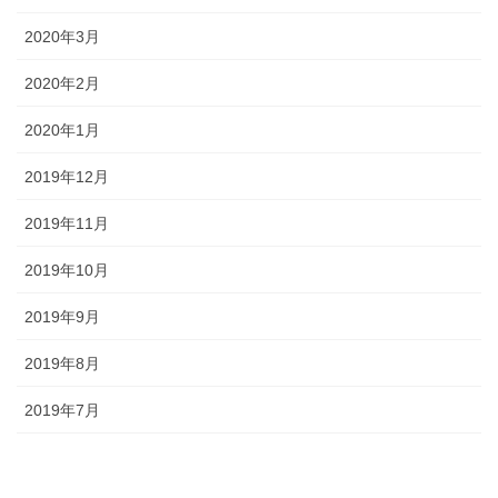
2020年3月
2020年2月
2020年1月
2019年12月
2019年11月
2019年10月
2019年9月
2019年8月
2019年7月