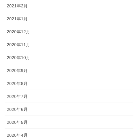
2021年2月
2021年1月
2020年12月
2020年11月
2020年10月
2020年9月
2020年8月
2020年7月
2020年6月
2020年5月
2020年4月