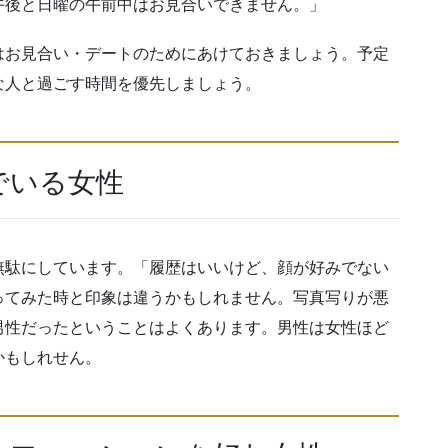
午後と日曜の午前中はお見合いできません。」
はお見合い・デートのためにあけておきましょう。予定
な人と過ごす時間を優先しましょう。
でいる女性
無駄にしています。「履歴はいいけど、顔が好みでない
ってみた時と印象は違うかもしれません。写真写りが悪
男性だったということはよくあります。男性は女性ほど
かもしれせん。