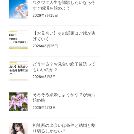
ワクワク人生を謳歌したいなら今
すぐ婚活を始めよう
2026年7月15日
【お見合い】その話題はご縁が逃
げていく
2026年6月26日
どうする？お見合い終了後誘って
もいいのか？
2026年6月3日
そろそろ結婚しようかな？が婚活
始め時
2026年5月3日
相談所の出会いは条件と結婚と割
り切るしかない？