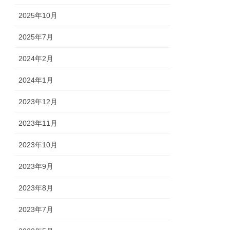
2025年10月
2025年7月
2024年2月
2024年1月
2023年12月
2023年11月
2023年10月
2023年9月
2023年8月
2023年7月