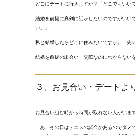
どこにデートに行きますか？「どこでもいい
結婚を前提に真剣に話がしたいのですがいい
い。」
私と結婚したらどこに住みたいですか。「先
結婚を前提の出会い・交際なのにわからない
３、お見合い・デートよ
お見合い組む時から時間が取れない人がいま
「あ、その日はテニスの試合かあるのでダメ