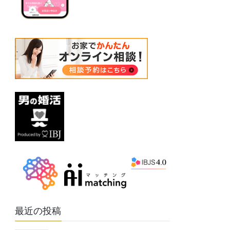
最近の投稿