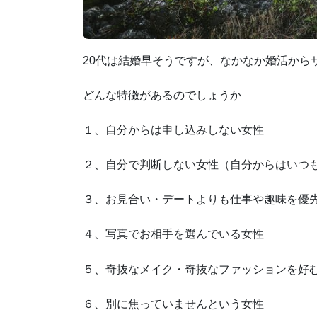
20代は結婚早そうですが、なかなか婚活から
どんな特徴があるのでしょうか
１、自分からは申し込みしない女性
２、自分で判断しない女性（自分からはいつ
３、お見合い・デートよりも仕事や趣味を優
４、写真でお相手を選んでいる女性
５、奇抜なメイク・奇抜なファッションを好
６、別に焦っていませんという女性