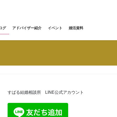
ログ
アドバイザー紹介
イベント
婚活資料
すばる結婚相談所 LINE公式アカウント