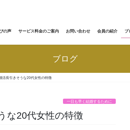
びの声
サービス料金のご案内
お問い合わせ
会員の紹介
ブ
ブログ
婚活長引きそうな20代女性の特徴
一日も早く結婚するために
うな20代女性の特徴