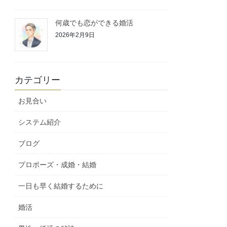
何歳でも恋ができる婚活
2026年2月9日
カテゴリー
お見合い
システム紹介
ブログ
プロポーズ・成婚・結婚
一日も早く結婚するために
婚活