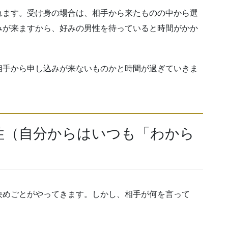
れます。受け身の場合は、相手から来たものの中から選
みが来ますから、好みの男性を待っていると時間がかか
相手から申し込みが来ないものかと時間が過ぎていきま
性（自分からはいつも「わから
決めごとがやってきます。しかし、相手が何を言って