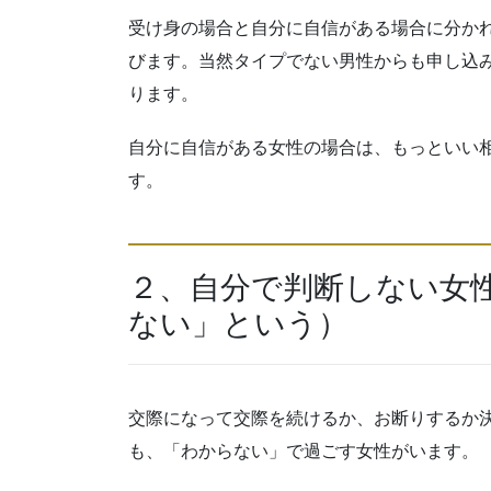
受け身の場合と自分に自信がある場合に分か
びます。当然タイプでない男性からも申し込
ります。
自分に自信がある女性の場合は、もっといい
す。
２、自分で判断しない女
ない」という）
交際になって交際を続けるか、お断りするか
も、「わからない」で過ごす女性がいます。