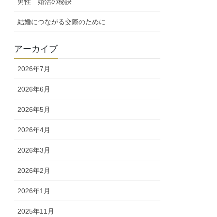
男性 婚活の秘訣
結婚につながる交際のために
アーカイブ
2026年7月
2026年6月
2026年5月
2026年4月
2026年3月
2026年2月
2026年1月
2025年11月