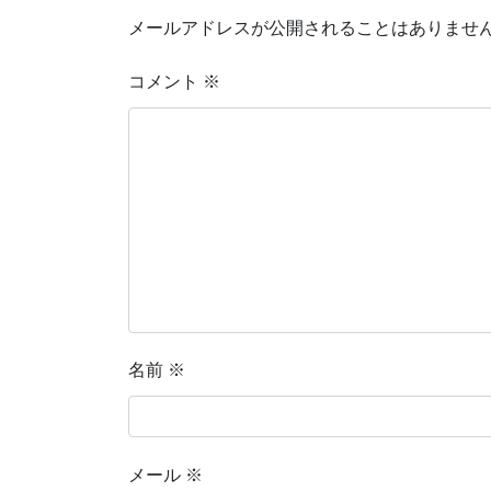
メールアドレスが公開されることはありませ
コメント
※
名前
※
メール
※