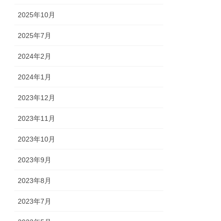
2025年10月
2025年7月
2024年2月
2024年1月
2023年12月
2023年11月
2023年10月
2023年9月
2023年8月
2023年7月