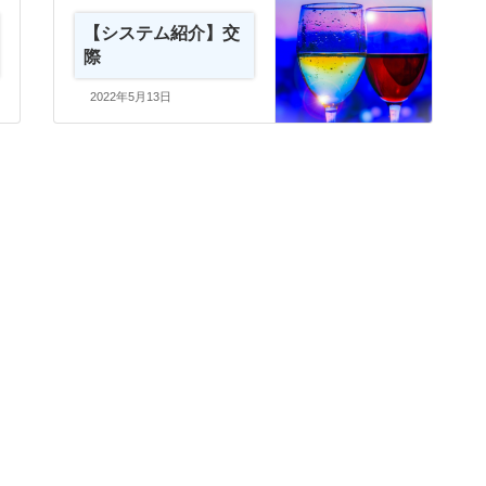
【システム紹介】交
際
2022年5月13日