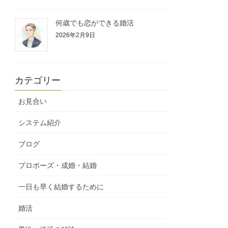
何歳でも恋ができる婚活
2026年2月9日
カテゴリー
お見合い
システム紹介
ブログ
プロポーズ・成婚・結婚
一日も早く結婚するために
婚活