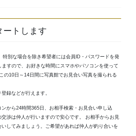
タートします
し、特別な場合を除き希望者には会員ID・パスワードを発
しますので、お好きな時間にスマホやパソコンを使って
この10日～14日間に写真館でお見合い写真を撮られる
り登録などが行えます。
ンから24時間365日、お相手検索・お見合い申し込
交渉は仲人が行いますので安心です。 お相手からお見
会いしてみましょう。ご希望があれば仲人が釣り合いを