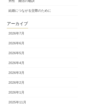
男性 婚活の秘訣
結婚につながる交際のために
アーカイブ
2026年7月
2026年6月
2026年5月
2026年4月
2026年3月
2026年2月
2026年1月
2025年11月