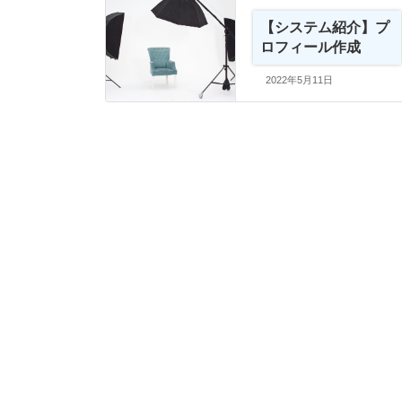
【システム紹介】プ
ロフィール作成
2022年5月11日