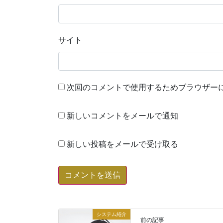
サイト
次回のコメントで使用するためブラウザー
新しいコメントをメールで通知
新しい投稿をメールで受け取る
システム紹介
前の記事