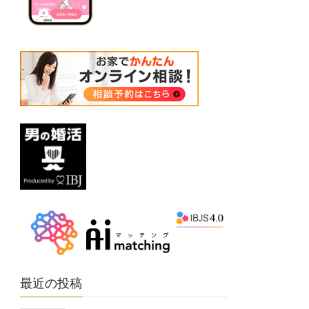
最近の投稿