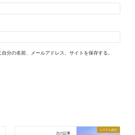
に自分の名前、メールアドレス、サイトを保存する。
システム紹介
次の記事