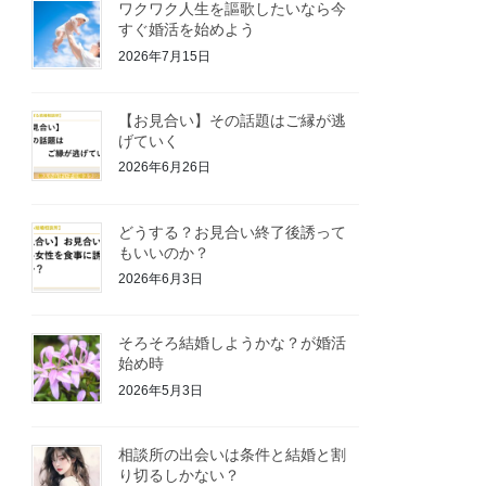
ワクワク人生を謳歌したいなら今
すぐ婚活を始めよう
2026年7月15日
【お見合い】その話題はご縁が逃
げていく
2026年6月26日
どうする？お見合い終了後誘って
もいいのか？
2026年6月3日
そろそろ結婚しようかな？が婚活
始め時
2026年5月3日
相談所の出会いは条件と結婚と割
り切るしかない？