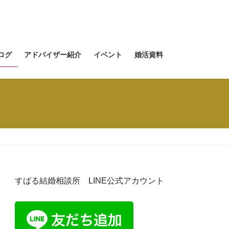
ログ
アドバイザー紹介
イベント
婚活資料
すばる結婚相談所 LINE公式アカウント