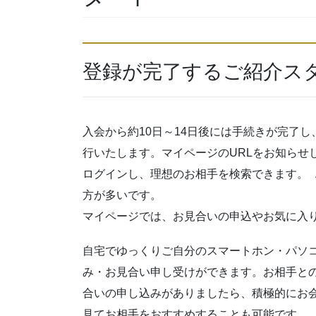
登録が完了するご紹介ス
入会から約10日～14日後には手続きが完了
行いたします。マイページのURLをお知らせ
ログインし、理想のお相手を検索できます。 
方が多いです。
マイページでは、お見合いの申込やお気に入
自宅でゆっくりご自分のスマートホン・パソコ
み・お見合い申し受けができます。お相手との
合いの申し込みがありましたら、積極的にお
見てお相手をおすすめすることも可能です。