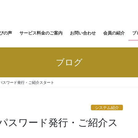
びの声
サービス料金のご案内
お問い合わせ
会員の紹介
ブ
ブログ
・パスワード発行・ご紹介スタート
システム紹介
・パスワード発行・ご紹介ス