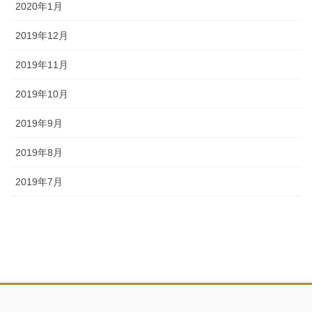
2020年1月
2019年12月
2019年11月
2019年10月
2019年9月
2019年8月
2019年7月