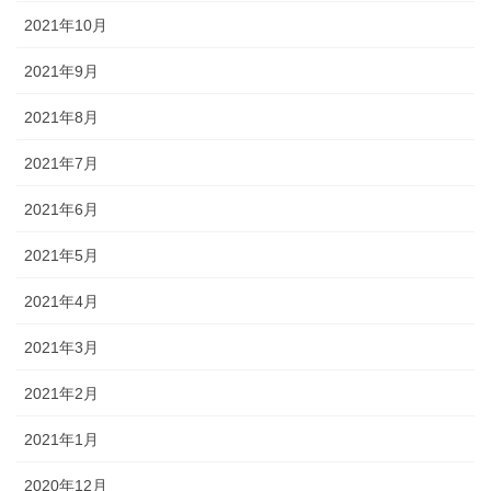
2021年10月
2021年9月
2021年8月
2021年7月
2021年6月
2021年5月
2021年4月
2021年3月
2021年2月
2021年1月
2020年12月