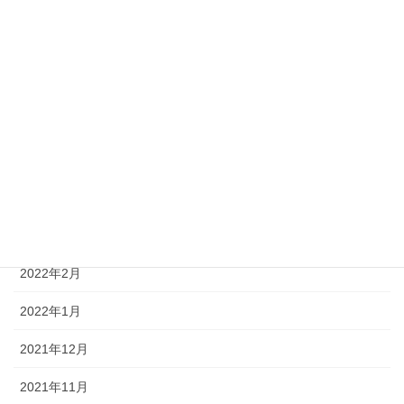
2022年9月
2022年8月
2022年7月
2022年6月
2022年5月
2022年4月
2022年3月
2022年2月
2022年1月
2021年12月
2021年11月