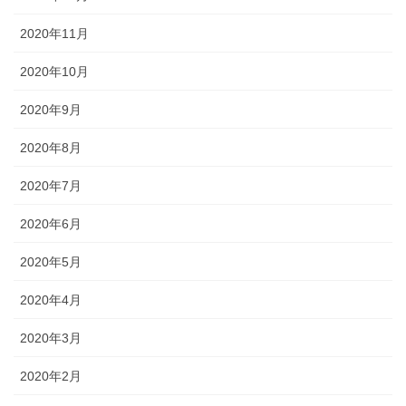
2020年11月
2020年10月
2020年9月
2020年8月
2020年7月
2020年6月
2020年5月
2020年4月
2020年3月
2020年2月