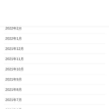
2022年4月
2022年3月
2022年2月
2022年1月
2021年12月
2021年11月
2021年10月
2021年9月
2021年8月
2021年7月