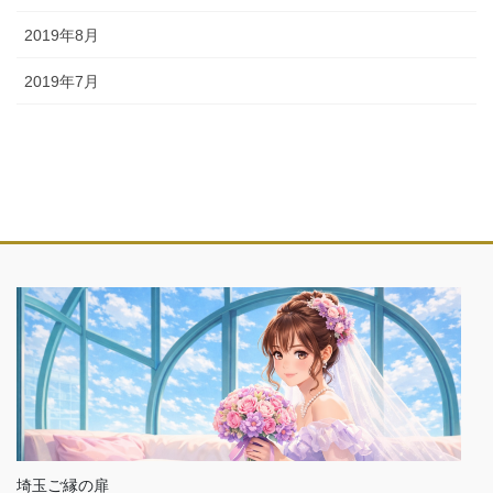
2019年8月
2019年7月
埼玉ご縁の扉