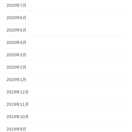
2020年7月
2020年6月
2020年5月
2020年4月
2020年3月
2020年2月
2020年1月
2019年12月
2019年11月
2019年10月
2019年9月