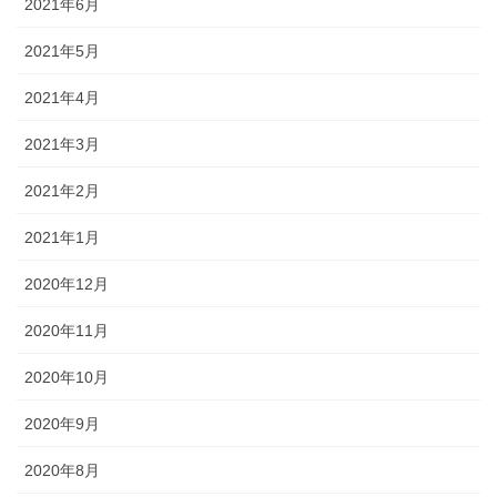
2021年6月
2021年5月
2021年4月
2021年3月
2021年2月
2021年1月
2020年12月
2020年11月
2020年10月
2020年9月
2020年8月