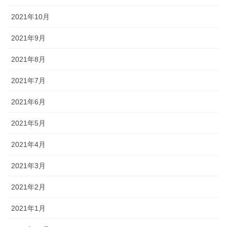
2021年10月
2021年9月
2021年8月
2021年7月
2021年6月
2021年5月
2021年4月
2021年3月
2021年2月
2021年1月