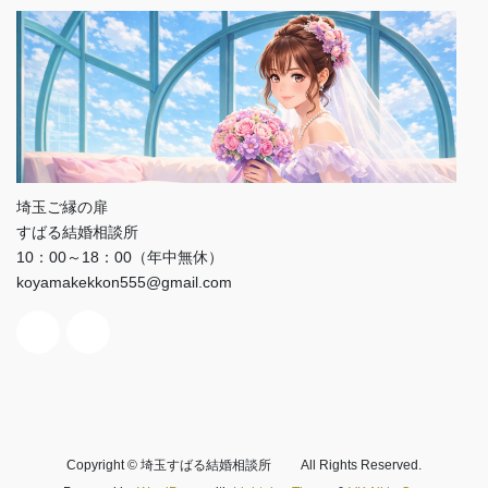
埼玉ご縁の扉
すばる結婚相談所
10：00～18：00（年中無休）
koyamakekkon555@gmail.com
Copyright © 埼玉すばる結婚相談所 All Rights Reserved.