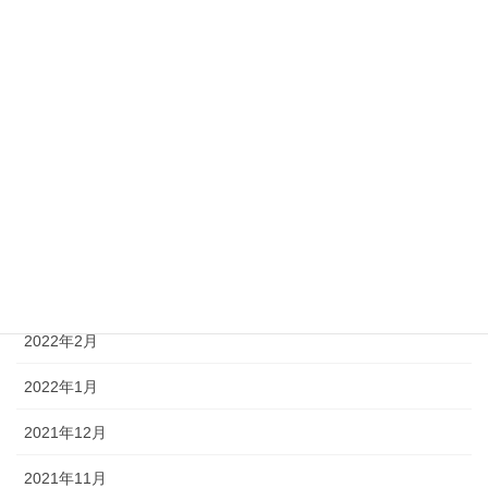
2022年9月
2022年8月
2022年7月
2022年6月
2022年5月
2022年4月
2022年3月
2022年2月
2022年1月
2021年12月
2021年11月