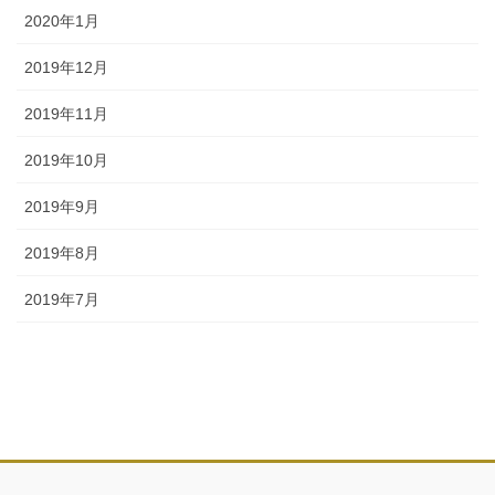
2020年1月
2019年12月
2019年11月
2019年10月
2019年9月
2019年8月
2019年7月