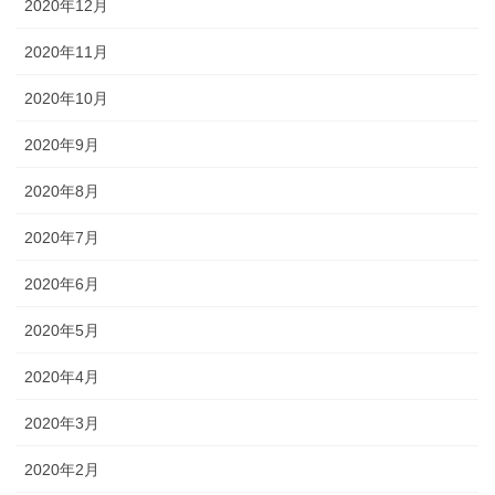
2020年12月
2020年11月
2020年10月
2020年9月
2020年8月
2020年7月
2020年6月
2020年5月
2020年4月
2020年3月
2020年2月