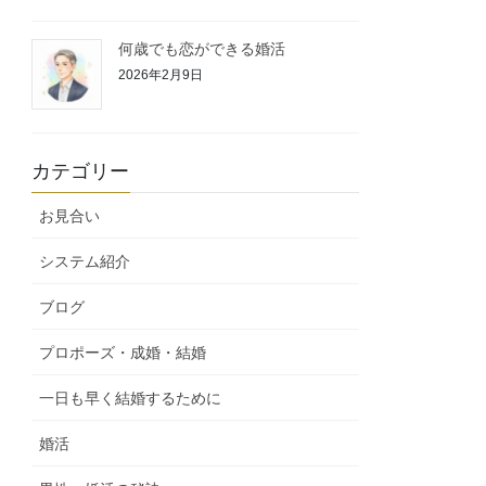
何歳でも恋ができる婚活
2026年2月9日
カテゴリー
お見合い
システム紹介
ブログ
プロポーズ・成婚・結婚
一日も早く結婚するために
婚活