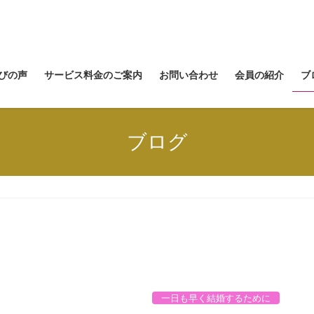
びの声
サービス料金のご案内
お問い合わせ
会員の紹介
ブ
ブログ
一日も早く結婚するために