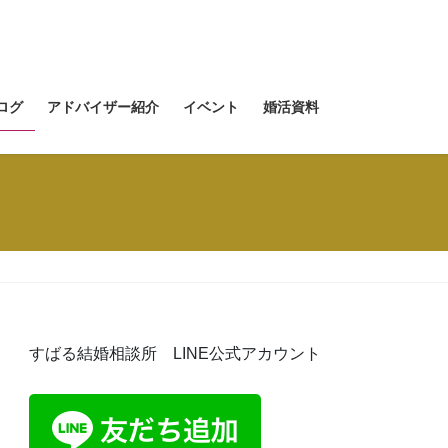
ログ
アドバイザー紹介
イベント
婚活資料
すばる結婚相談所 LINE公式アカウント