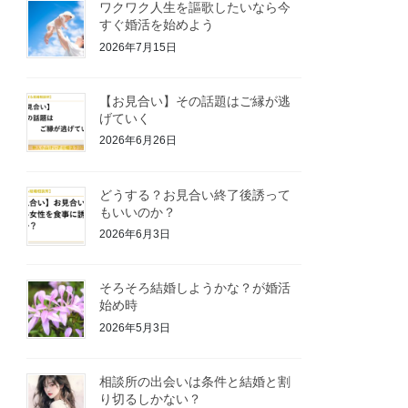
ワクワク人生を謳歌したいなら今
すぐ婚活を始めよう
2026年7月15日
【お見合い】その話題はご縁が逃
げていく
2026年6月26日
どうする？お見合い終了後誘って
もいいのか？
2026年6月3日
そろそろ結婚しようかな？が婚活
始め時
2026年5月3日
相談所の出会いは条件と結婚と割
り切るしかない？