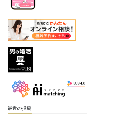
最近の投稿