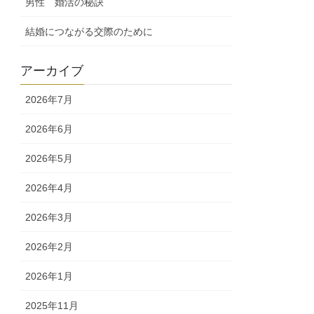
男性 婚活の秘訣
結婚につながる交際のために
アーカイブ
2026年7月
2026年6月
2026年5月
2026年4月
2026年3月
2026年2月
2026年1月
2025年11月