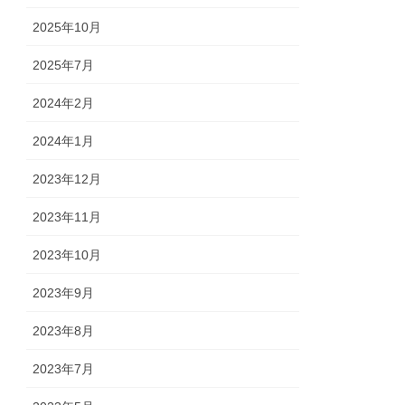
2025年10月
2025年7月
2024年2月
2024年1月
2023年12月
2023年11月
2023年10月
2023年9月
2023年8月
2023年7月