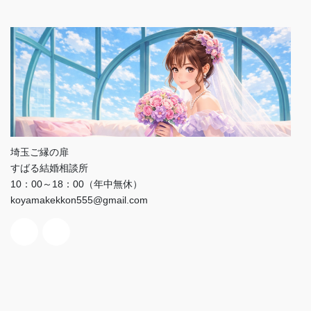
埼玉ご縁の扉
すばる結婚相談所
10：00～18：00（年中無休）
koyamakekkon555@gmail.com