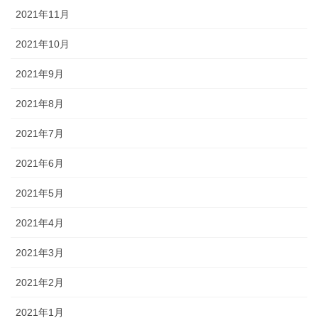
2021年11月
2021年10月
2021年9月
2021年8月
2021年7月
2021年6月
2021年5月
2021年4月
2021年3月
2021年2月
2021年1月