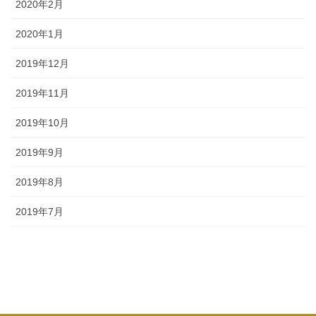
2020年2月
2020年1月
2019年12月
2019年11月
2019年10月
2019年9月
2019年8月
2019年7月