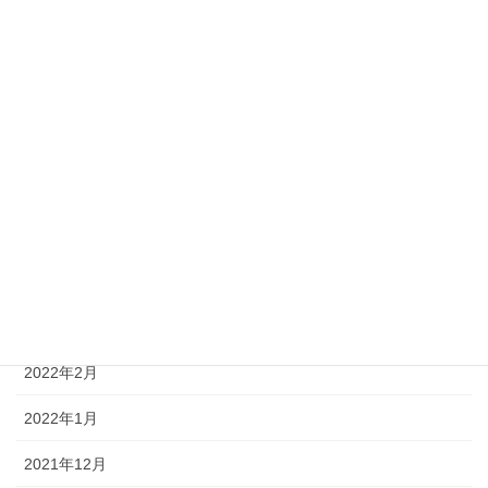
2022年10月
2022年9月
2022年8月
2022年7月
2022年6月
2022年5月
2022年4月
2022年3月
2022年2月
2022年1月
2021年12月