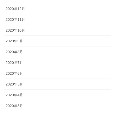
2020年12月
2020年11月
2020年10月
2020年9月
2020年8月
2020年7月
2020年6月
2020年5月
2020年4月
2020年3月