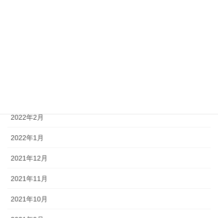
2022年7月
2022年6月
2022年5月
2022年4月
2022年3月
2022年2月
2022年1月
2021年12月
2021年11月
2021年10月