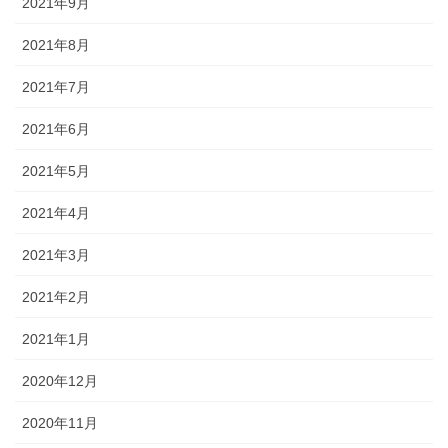
2021年9月
2021年8月
2021年7月
2021年6月
2021年5月
2021年4月
2021年3月
2021年2月
2021年1月
2020年12月
2020年11月