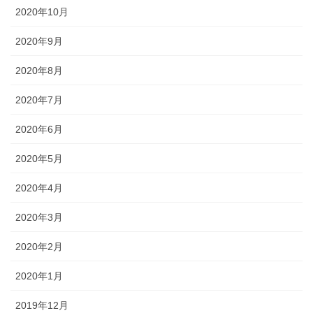
2020年10月
2020年9月
2020年8月
2020年7月
2020年6月
2020年5月
2020年4月
2020年3月
2020年2月
2020年1月
2019年12月