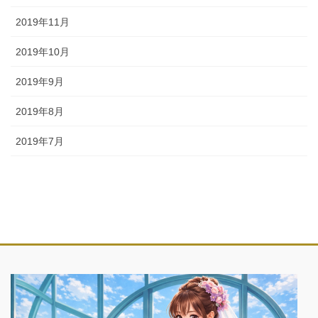
2019年11月
2019年10月
2019年9月
2019年8月
2019年7月