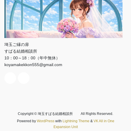
埼玉ご縁の扉
すばる結婚相談所
10：00～18：00（年中無休）
koyamakekkon555@gmail.com
Copyright © 埼玉すばる結婚相談所 All Rights Reserved.
Powered by
WordPress
with
Lightning Theme
&
VK All in One
Expansion Unit