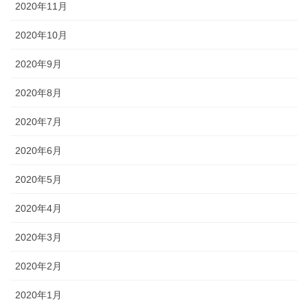
2020年11月
2020年10月
2020年9月
2020年8月
2020年7月
2020年6月
2020年5月
2020年4月
2020年3月
2020年2月
2020年1月