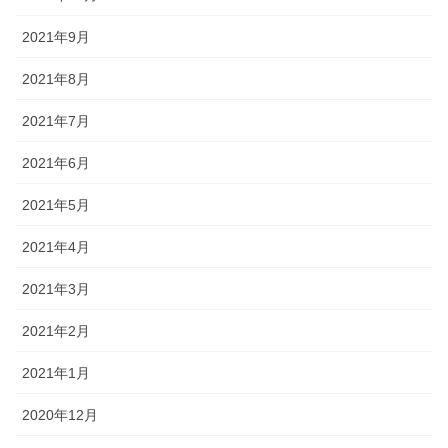
2021年9月
2021年8月
2021年7月
2021年6月
2021年5月
2021年4月
2021年3月
2021年2月
2021年1月
2020年12月