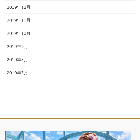
2019年12月
2019年11月
2019年10月
2019年9月
2019年8月
2019年7月