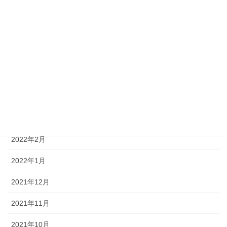
2022年8月
2022年7月
2022年6月
2022年5月
2022年4月
2022年3月
2022年2月
2022年1月
2021年12月
2021年11月
2021年10月