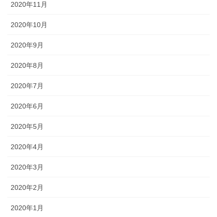
2020年11月
2020年10月
2020年9月
2020年8月
2020年7月
2020年6月
2020年5月
2020年4月
2020年3月
2020年2月
2020年1月