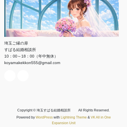
埼玉ご縁の扉
すばる結婚相談所
10：00～18：00（年中無休）
koyamakekkon555@gmail.com
Copyright © 埼玉すばる結婚相談所 All Rights Reserved.
Powered by
WordPress
with
Lightning Theme
&
VK All in One
Expansion Unit