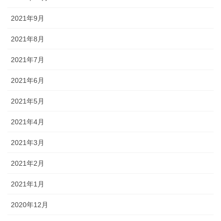
2021年9月
2021年8月
2021年7月
2021年6月
2021年5月
2021年4月
2021年3月
2021年2月
2021年1月
2020年12月