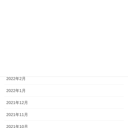
2022年8月
2022年7月
2022年6月
2022年5月
2022年4月
2022年3月
2022年2月
2022年1月
2021年12月
2021年11月
2021年10月