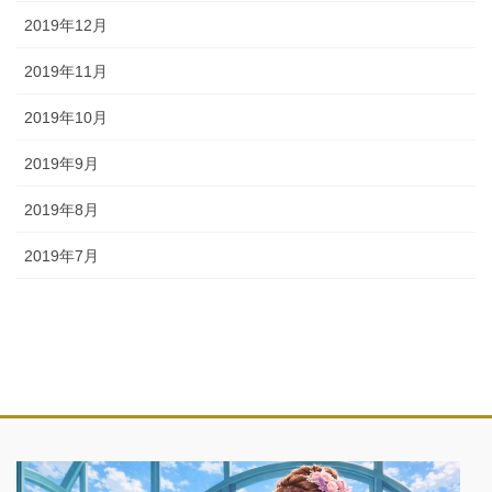
2019年12月
2019年11月
2019年10月
2019年9月
2019年8月
2019年7月