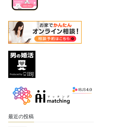
最近の投稿