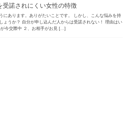
を受諾されにくい女性の特徴
うにあります。ありがたいことです。 しかし、こんな悩みを持
しょうか？ 自分が申し込んだ人からは受諾されない！ 理由はい
が今交際中 ２、お相手がお見 […]