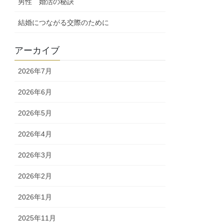
男性 婚活の秘訣
結婚につながる交際のために
アーカイブ
2026年7月
2026年6月
2026年5月
2026年4月
2026年3月
2026年2月
2026年1月
2025年11月