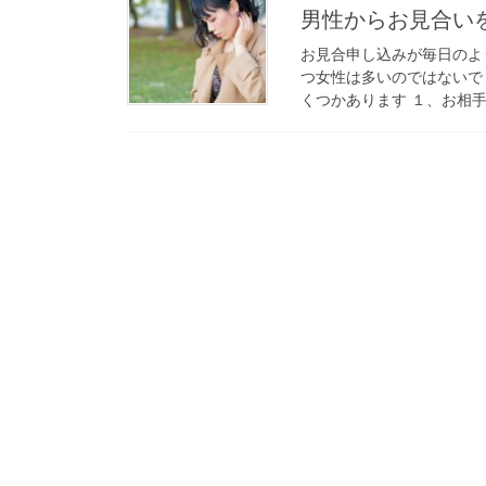
男性からお見合い
お見合申し込みが毎日のよ
つ女性は多いのではないで
くつかあります １、お相手