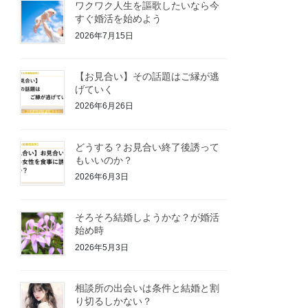
ワクワク人生を謳歌したいなら今
すぐ婚活を始めよう
2026年7月15日
【お見合い】その話題はご縁が逃
げていく
2026年6月26日
どうする？お見合い終了後誘って
もいいのか？
2026年6月3日
そろそろ結婚しようかな？が婚活
始め時
2026年5月3日
相談所の出会いは条件と結婚と割
り切るしかない？