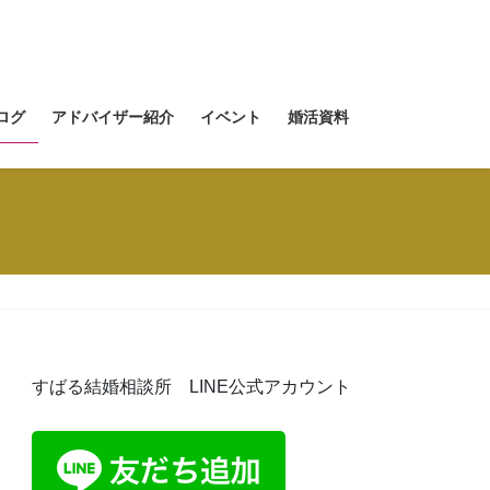
ログ
アドバイザー紹介
イベント
婚活資料
すばる結婚相談所 LINE公式アカウント