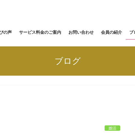
びの声
サービス料金のご案内
お問い合わせ
会員の紹介
ブ
ブログ
婚活