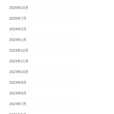
2025年10月
2025年7月
2024年2月
2024年1月
2023年12月
2023年11月
2023年10月
2023年9月
2023年8月
2023年7月