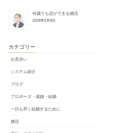
何歳でも恋ができる婚活
2026年2月9日
カテゴリー
お見合い
システム紹介
ブログ
プロポーズ・成婚・結婚
一日も早く結婚するために
婚活