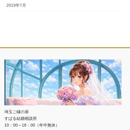
2019年7月
埼玉ご縁の扉
すばる結婚相談所
10：00～18：00（年中無休）