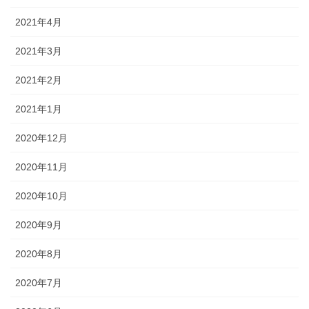
2021年4月
2021年3月
2021年2月
2021年1月
2020年12月
2020年11月
2020年10月
2020年9月
2020年8月
2020年7月