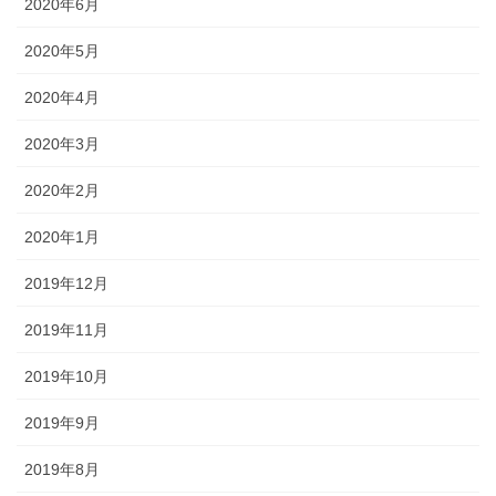
2020年6月
2020年5月
2020年4月
2020年3月
2020年2月
2020年1月
2019年12月
2019年11月
2019年10月
2019年9月
2019年8月