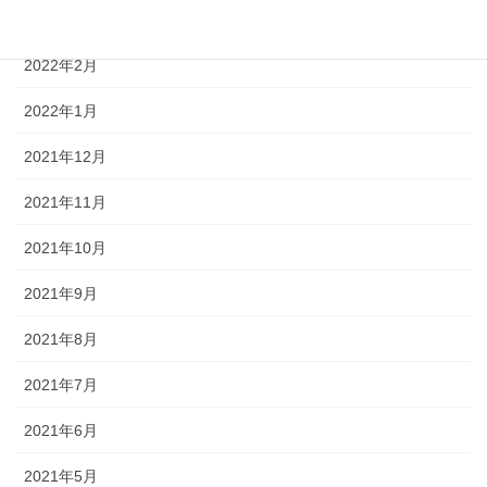
2022年3月
2022年2月
2022年1月
2021年12月
2021年11月
2021年10月
2021年9月
2021年8月
2021年7月
2021年6月
2021年5月