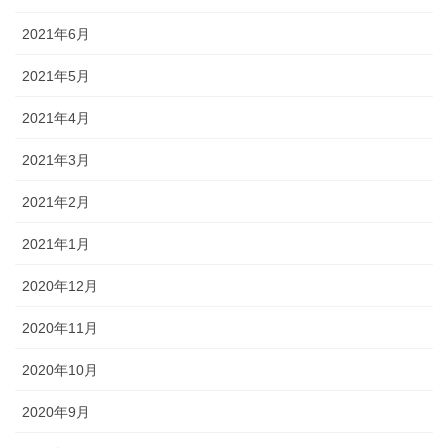
2021年6月
2021年5月
2021年4月
2021年3月
2021年2月
2021年1月
2020年12月
2020年11月
2020年10月
2020年9月