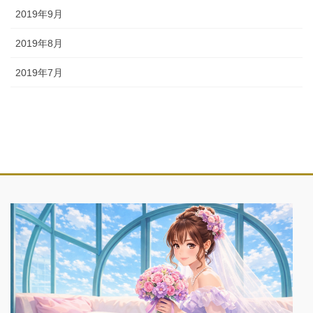
2019年9月
2019年8月
2019年7月