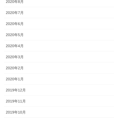
2020年8月
2020年7月
2020年6月
2020年5月
2020年4月
2020年3月
2020年2月
2020年1月
2019年12月
2019年11月
2019年10月