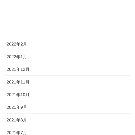
2022年5月
2022年4月
2022年3月
2022年2月
2022年1月
2021年12月
2021年11月
2021年10月
2021年9月
2021年8月
2021年7月