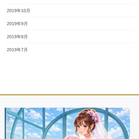
2019年10月
2019年9月
2019年8月
2019年7月