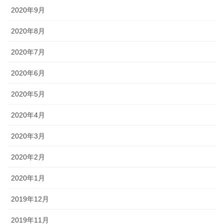
2020年9月
2020年8月
2020年7月
2020年6月
2020年5月
2020年4月
2020年3月
2020年2月
2020年1月
2019年12月
2019年11月