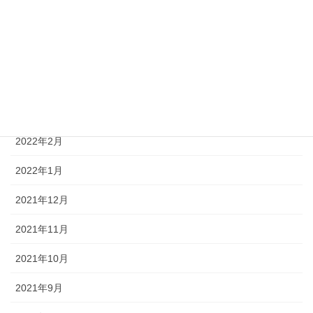
2022年6月
2022年5月
2022年4月
2022年3月
2022年2月
2022年1月
2021年12月
2021年11月
2021年10月
2021年9月