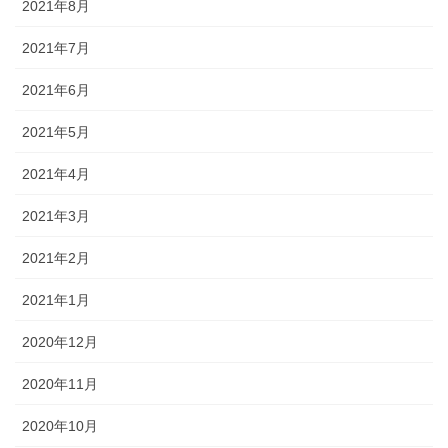
2021年8月
2021年7月
2021年6月
2021年5月
2021年4月
2021年3月
2021年2月
2021年1月
2020年12月
2020年11月
2020年10月