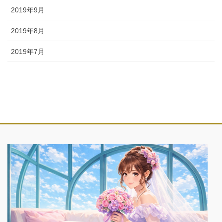
2019年9月
2019年8月
2019年7月