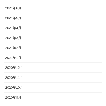
2021年6月
2021年5月
2021年4月
2021年3月
2021年2月
2021年1月
2020年12月
2020年11月
2020年10月
2020年9月