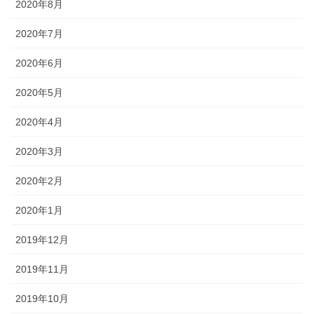
2020年8月
2020年7月
2020年6月
2020年5月
2020年4月
2020年3月
2020年2月
2020年1月
2019年12月
2019年11月
2019年10月