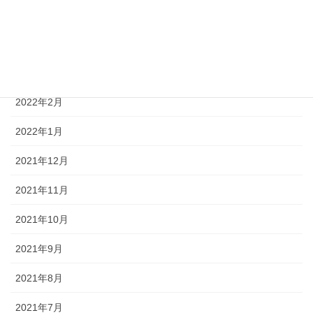
2022年5月
2022年4月
2022年3月
2022年2月
2022年1月
2021年12月
2021年11月
2021年10月
2021年9月
2021年8月
2021年7月