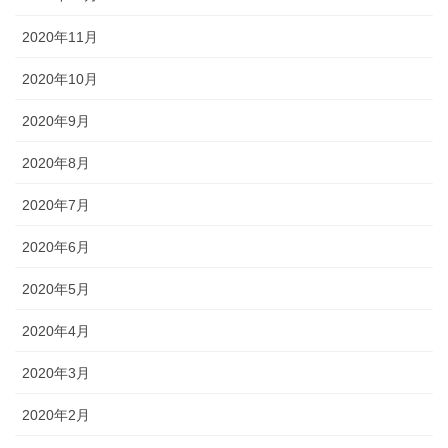
2020年11月
2020年10月
2020年9月
2020年8月
2020年7月
2020年6月
2020年5月
2020年4月
2020年3月
2020年2月