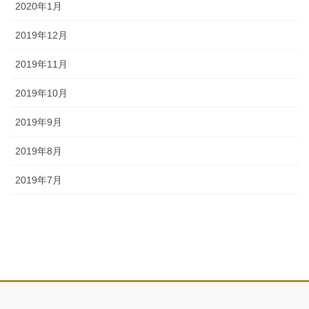
2020年1月
2019年12月
2019年11月
2019年10月
2019年9月
2019年8月
2019年7月