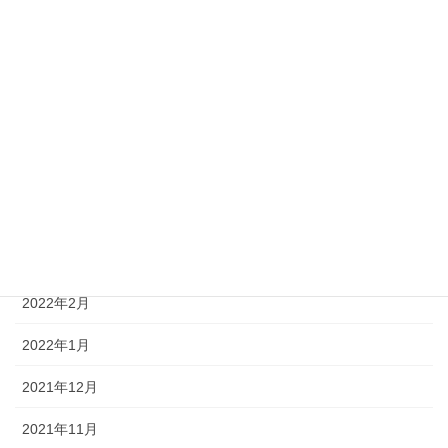
2022年9月
2022年8月
2022年7月
2022年6月
2022年5月
2022年4月
2022年3月
2022年2月
2022年1月
2021年12月
2021年11月