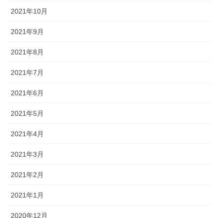
2021年10月
2021年9月
2021年8月
2021年7月
2021年6月
2021年5月
2021年4月
2021年3月
2021年2月
2021年1月
2020年12月