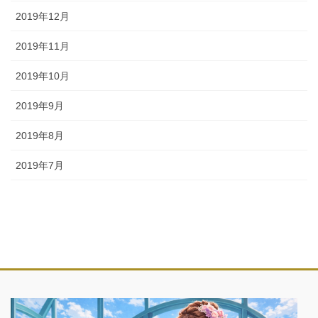
2019年12月
2019年11月
2019年10月
2019年9月
2019年8月
2019年7月