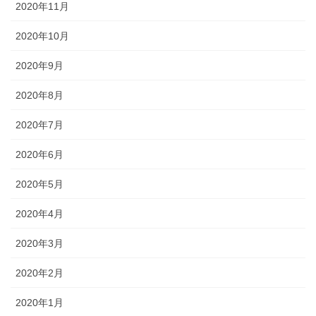
2020年11月
2020年10月
2020年9月
2020年8月
2020年7月
2020年6月
2020年5月
2020年4月
2020年3月
2020年2月
2020年1月