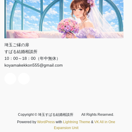
埼玉ご縁の扉
すばる結婚相談所
10：00～18：00（年中無休）
koyamakekkon555@gmail.com
Copyright © 埼玉すばる結婚相談所 All Rights Reserved.
Powered by
WordPress
with
Lightning Theme
&
VK All in One
Expansion Unit