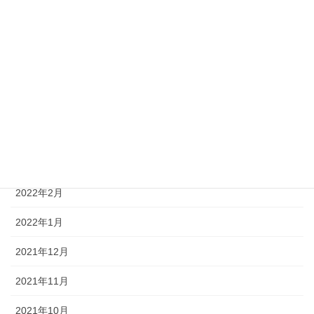
2022年8月
2022年7月
2022年6月
2022年5月
2022年4月
2022年3月
2022年2月
2022年1月
2021年12月
2021年11月
2021年10月