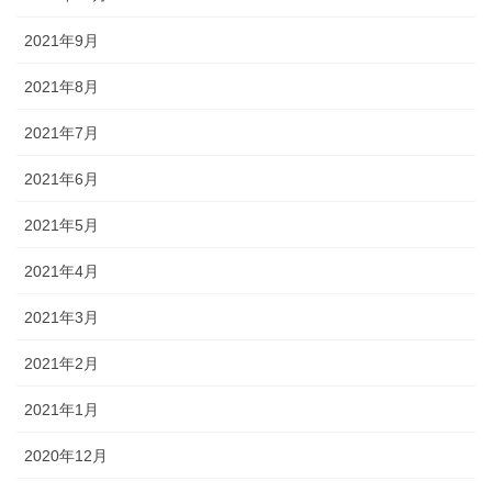
2021年9月
2021年8月
2021年7月
2021年6月
2021年5月
2021年4月
2021年3月
2021年2月
2021年1月
2020年12月